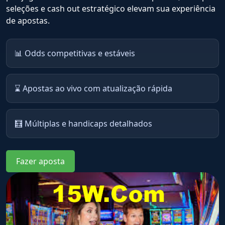
seleções e cash out estratégico elevam sua experiência
de apostas.
📊 Odds competitivas e estáveis
⌛ Apostas ao vivo com atualização rápida
🧮 Múltiplas e handicaps detalhados
Fazer aposta