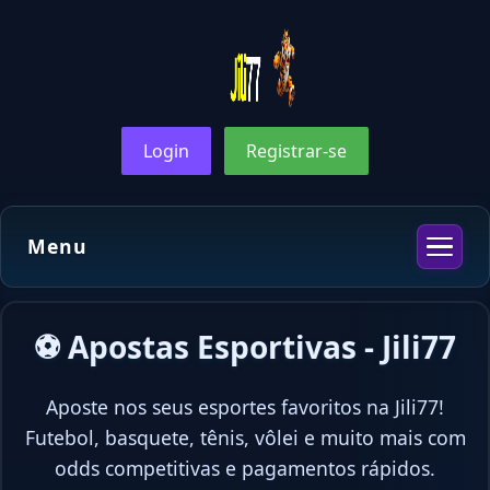
Login
Registrar-se
Menu
⚽ Apostas Esportivas - Jili77
Aposte nos seus esportes favoritos na Jili77!
Futebol, basquete, tênis, vôlei e muito mais com
odds competitivas e pagamentos rápidos.