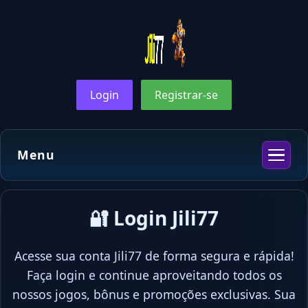
Login
Registrar-se
Menu
🔐 Login Jili77
Acesse sua conta Jili77 de forma segura e rápida!
Faça login e continue aproveitando todos os
nossos jogos, bônus e promoções exclusivas. Sua