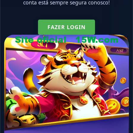
conta está sempre segura conosco!
FAZER LOGIN