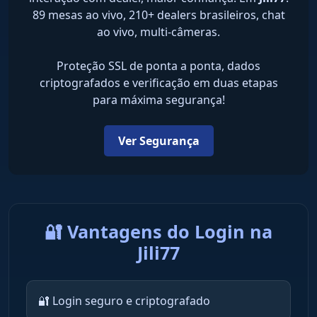
89 mesas ao vivo, 210+ dealers brasileiros, chat
ao vivo, multi-câmeras.
Proteção SSL de ponta a ponta, dados
criptografados e verificação em duas etapas
para máxima segurança!
Ver Segurança
🔐 Vantagens do Login na
Jili77
🔐 Login seguro e criptografado