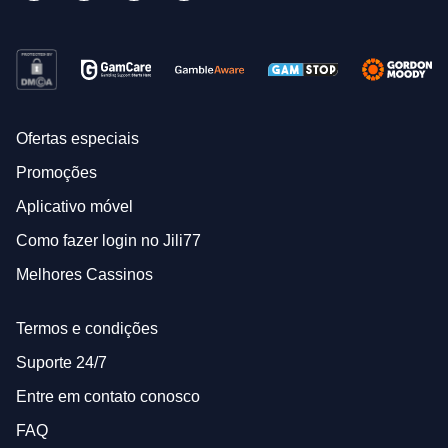
Ofertas especiais
Promoções
Aplicativo móvel
Como fazer login no Jili77
Melhores Cassinos
Termos e condições
Suporte 24/7
Entre em contato conosco
FAQ