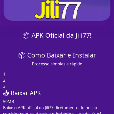
📦 APK Oficial da Jili77!
📦 Como Baixar e Instalar
Processo simples e rápido
1
2
3
📥 Baixar APK
50MB
Baixe o APK oficial da Jili77 diretamente do nosso
servidor seguro. Arquivo otimizado e livre de vírus!