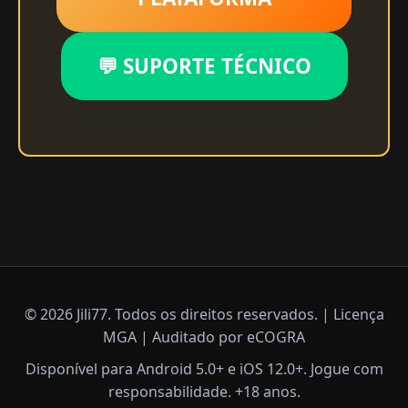
💬 SUPORTE TÉCNICO
© 2026 Jili77. Todos os direitos reservados. | Licença
MGA | Auditado por eCOGRA
Disponível para Android 5.0+ e iOS 12.0+. Jogue com
responsabilidade. +18 anos.