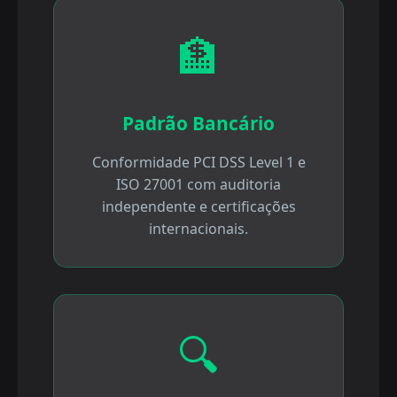
🏦
Padrão Bancário
Conformidade PCI DSS Level 1 e
ISO 27001 com auditoria
independente e certificações
internacionais.
🔍