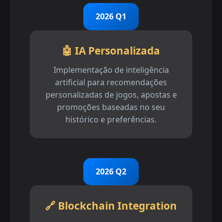
2026 Q1
🤖 IA Personalizada
Implementação de inteligência
artificial para recomendações
personalizadas de jogos, apostas e
promoções baseadas no seu
histórico e preferências.
2026 Q2
🔗 Blockchain Integration