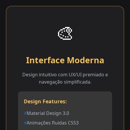
🎨
Interface Moderna
Design intuitivo com UX/UI premiado e
navegação simplificada.
Design Features:
Material Design 3.0
Animações fluidas CSS3