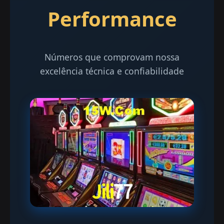
Performance
Números que comprovam nossa
excelência técnica e confiabilidade