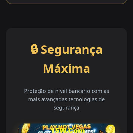
🔒 Segurança
Máxima
Proteção de nível bancário com as
mais avançadas tecnologias de
segurança