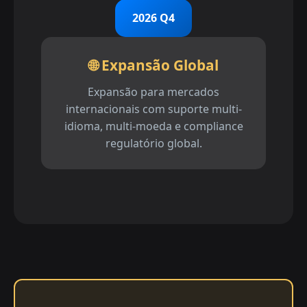
2026 Q4
🌐 Expansão Global
Expansão para mercados
internacionais com suporte multi-
idioma, multi-moeda e compliance
regulatório global.