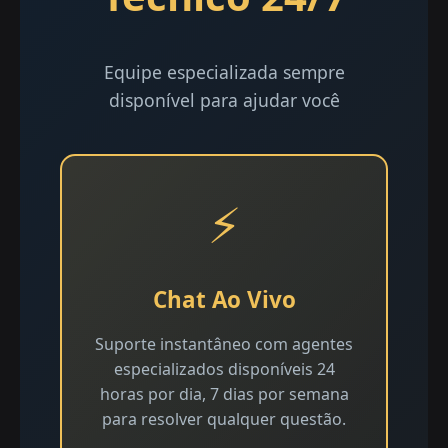
Equipe especializada sempre
disponível para ajudar você
⚡
Chat Ao Vivo
Suporte instantâneo com agentes
especializados disponíveis 24
horas por dia, 7 dias por semana
para resolver qualquer questão.