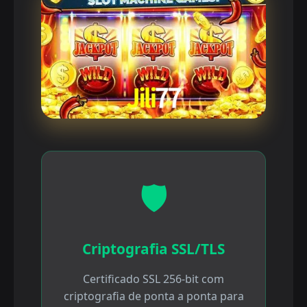
🛡️
Criptografia SSL/TLS
Certificado SSL 256-bit com
criptografia de ponta a ponta para