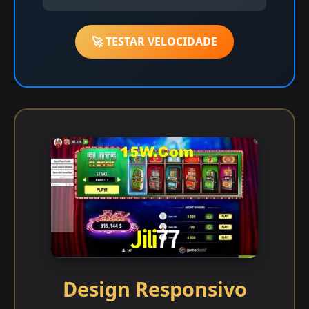
🚀 TESTAR VELOCIDADE
Design Responsivo