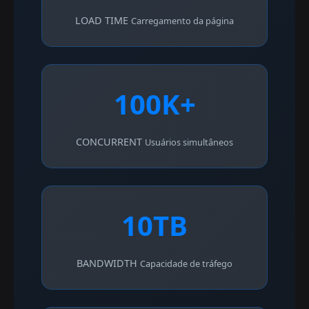
LOAD TIME
Carregamento da página
100K+
CONCURRENT
Usuários simultâneos
10TB
BANDWIDTH
Capacidade de tráfego