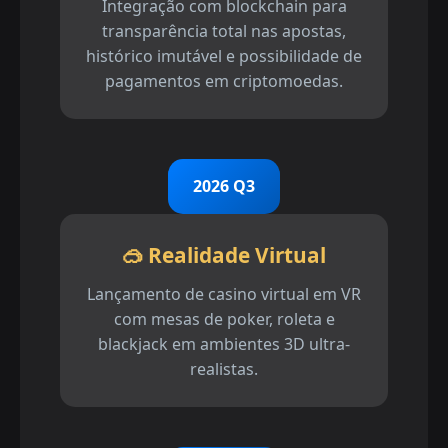
Integração com blockchain para
transparência total nas apostas,
histórico imutável e possibilidade de
pagamentos em criptomoedas.
2026 Q3
🥽 Realidade Virtual
Lançamento de casino virtual em VR
com mesas de poker, roleta e
blackjack em ambientes 3D ultra-
realistas.