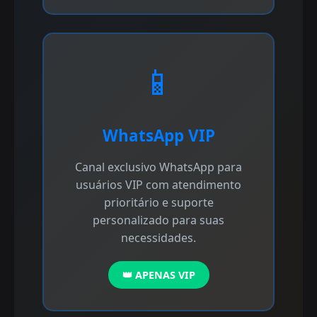
📱
WhatsApp VIP
Canal exclusivo WhatsApp para
usuários VIP com atendimento
prioritário e suporte
personalizado para suas
necessidades.
👑 APENAS VIP