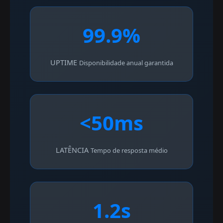
99.9%
UPTIME
Disponibilidade anual garantida
<50ms
LATÊNCIA
Tempo de resposta médio
1.2s