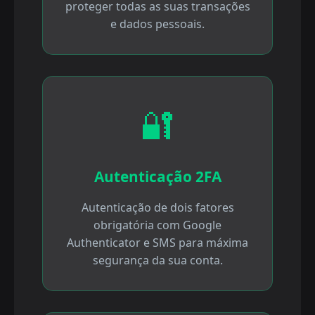
proteger todas as suas transações
e dados pessoais.
🔐
Autenticação 2FA
Autenticação de dois fatores
obrigatória com Google
Authenticator e SMS para máxima
segurança da sua conta.