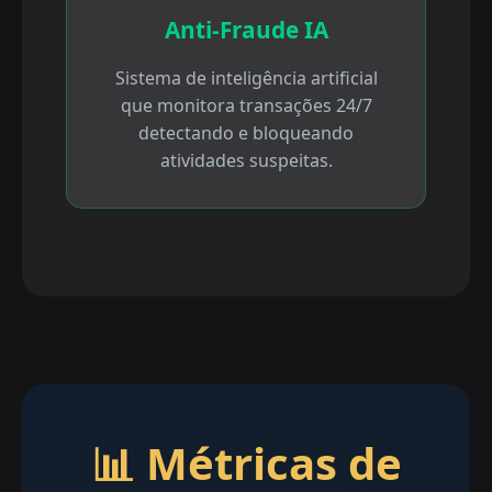
Anti-Fraude IA
Sistema de inteligência artificial
que monitora transações 24/7
detectando e bloqueando
atividades suspeitas.
📊 Métricas de