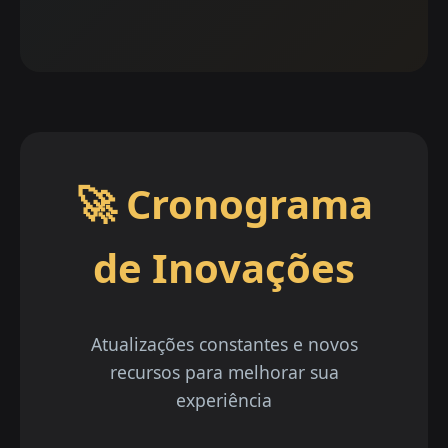
🚀 Cronograma
de Inovações
Atualizações constantes e novos
recursos para melhorar sua
experiência