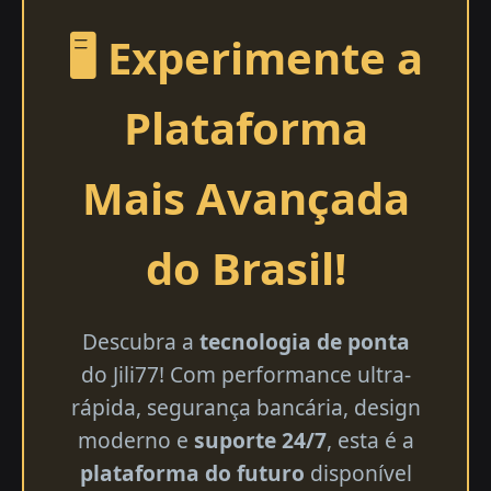
🖥️ Experimente a
Plataforma
Mais Avançada
do Brasil!
Descubra a
tecnologia de ponta
do Jili77! Com performance ultra-
rápida, segurança bancária, design
moderno e
suporte 24/7
, esta é a
plataforma do futuro
disponível