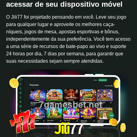
acessar de seu dispositivo móvel
O Jili77 foi projetado pensando em você. Leve seu jogo
para qualquer lugar e aproveite os melhores caça-
níqueis, jogos de mesa, apostas esportivas e bônus,
independentemente da sua preferência. Você tem acesso
a uma série de recursos de bate-papo ao vivo e suporte
24 horas por dia, 7 dias por semana, para garantir que
suas necessidades sejam sempre atendidas.