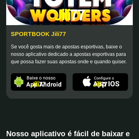
SPORTBOOK Jili77
Se você gosta mais de apostas esportivas, baixe o
nosso aplicativo dedicado a apostas esportivas para
que possa fazer suas apostas onde e quando quiser.
Nosso aplicativo é fácil de baixar e