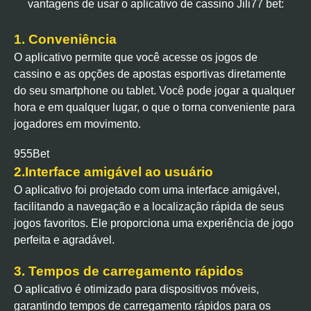
vantagens de usar o aplicativo de cassino Jili77 bet:
1. Conveniência
O aplicativo permite que você acesse os jogos de
cassino e as opções de apostas esportivas diretamente
do seu smartphone ou tablet. Você pode jogar a qualquer
hora e em qualquer lugar, o que o torna conveniente para
jogadores em movimento.
955Bet
2.Interface amigável ao usuário
O aplicativo foi projetado com uma interface amigável,
facilitando a navegação e a localização rápida de seus
jogos favoritos. Ele proporciona uma experiência de jogo
perfeita e agradável.
3. Tempos de carregamento rápidos
O aplicativo é otimizado para dispositivos móveis,
garantindo tempos de carregamento rápidos para os