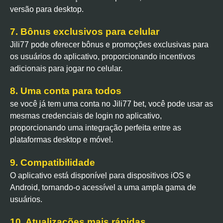
versão para desktop.
7. Bônus exclusivos para celular
Jili77 pode oferecer bônus e promoções exclusivas para
os usuários do aplicativo, proporcionando incentivos
adicionais para jogar no celular.
8. Uma conta para todos
se você já tem uma conta no Jili77 bet, você pode usar as
mesmas credenciais de login no aplicativo,
proporcionando uma integração perfeita entre as
plataformas desktop e móvel.
9. Compatibilidade
O aplicativo está disponível para dispositivos iOS e
Android, tornando-o acessível a uma ampla gama de
usuários.
10. Atualizações mais rápidas