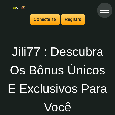
Conecte-se
Registro
Jili77 : Descubra
Os Bônus Únicos
E Exclusivos Para
Você