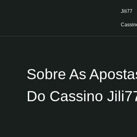
Jili77
Cassino
Sobre As Aposta
Do Cassino Jili7