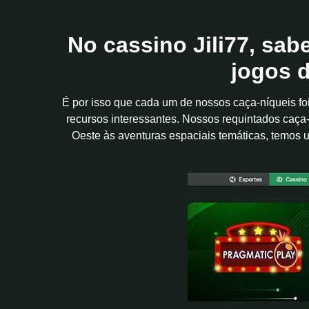
No cassino Jili77, sab
jogos d
É por isso que cada um de nossos caça-níqueis fo
recursos interessantes. Nossos requintados caça
Oeste às aventuras espaciais temáticas, temos 