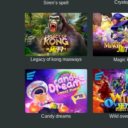
Crysto
Siren’s spell
Legacy of kong maxways
Magic k
Wild ove
Candy dreams