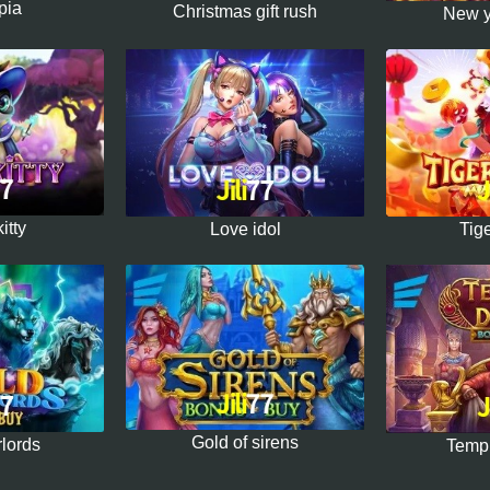
pia
Christmas gift rush
New y
itty
Tig
Love idol
Gold of sirens
rlords
Templ