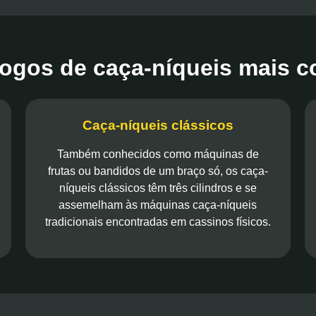
 jogos de caça-níqueis mais 
Caça-níqueis clássicos
Também conhecidos como máquinas de
frutas ou bandidos de um braço só, os caça-
níqueis clássicos têm três cilindros e se
assemelham às máquinas caça-níqueis
tradicionais encontradas em cassinos físicos.