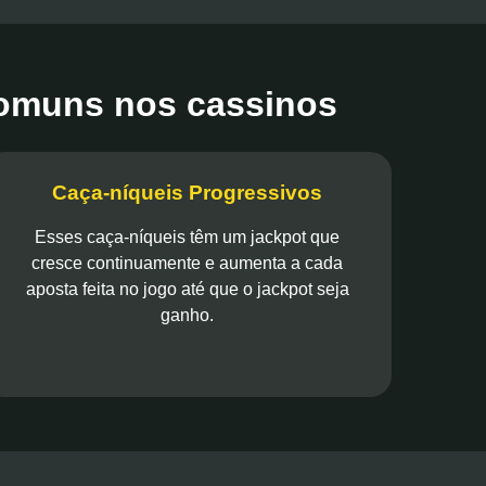
comuns nos cassinos
Caça-níqueis Progressivos
Esses caça-níqueis têm um jackpot que
cresce continuamente e aumenta a cada
aposta feita no jogo até que o jackpot seja
ganho.