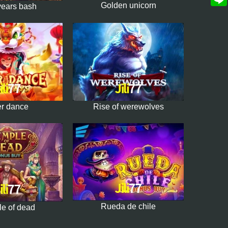
Golden unicorn
ears bash
er dance
Rise of werewolves
Rueda de chile
e of dead